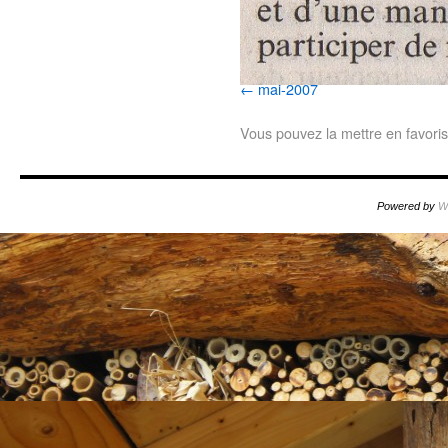
mai-2007
Vous pouvez la mettre en favori
Powered by
W