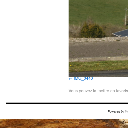
IMG_0440
Vous pouvez la mettre en favori
Powered by
W