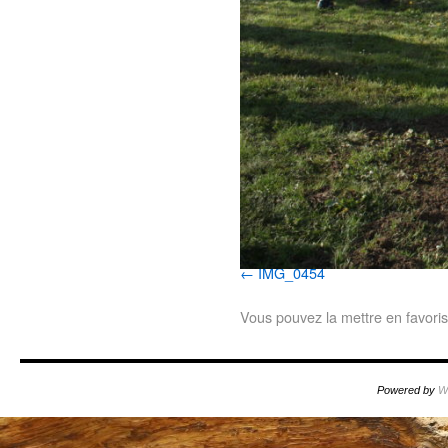
IMG_0454
Vous pouvez la mettre en favori
Powered by
W