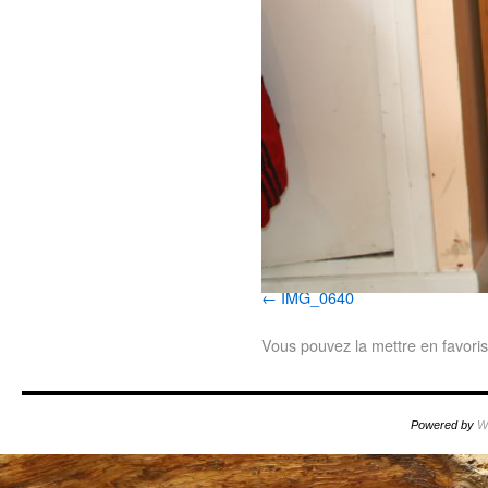
IMG_0640
Vous pouvez la mettre en favori
Powered by
W