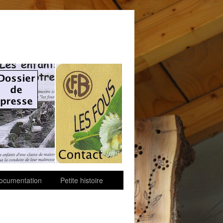
ocumentation
Petite histoire