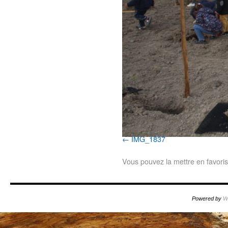
IMG_1837
Vous pouvez la mettre en favori
Powered by
W